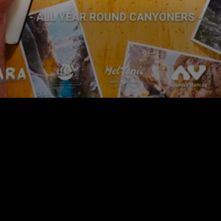
Basé dans les Alpes | FRANCE